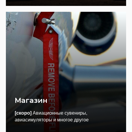
Магазин
[скоро]
Авиационные сувениры,
авиасимуляторы и многое другое