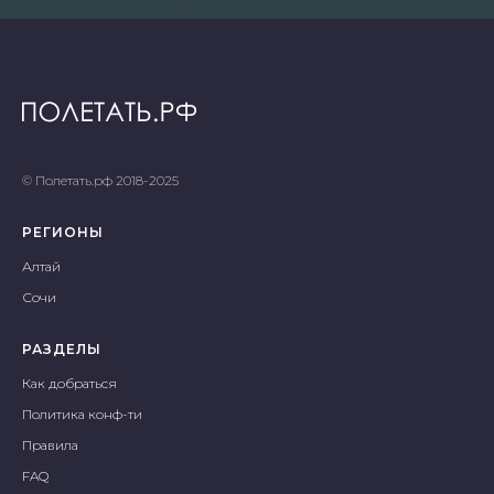
© Полетать.рф 2018-2025
РЕГИОНЫ
Алтай
Соч
и
РАЗДЕЛЫ
Как добраться
Политика конф-ти
Правила
FAQ