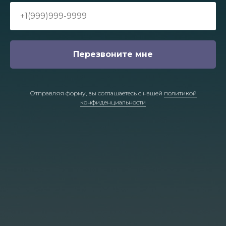
Перезвоните мне
Отправляя форму, вы соглашаетесь с нашей
политикой
конфиденциальности