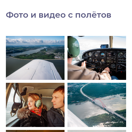
Фото и видео с полётов