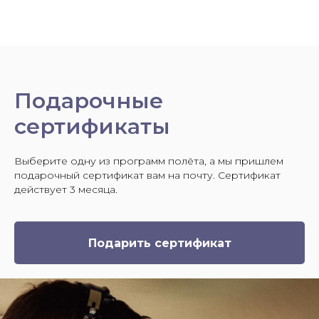
Подарочные
сертификаты
Выберите одну из программ полёта, а мы пришлем
подарочный сертификат вам на почту. Сертификат
действует 3 месяца.
Подарить сертификат