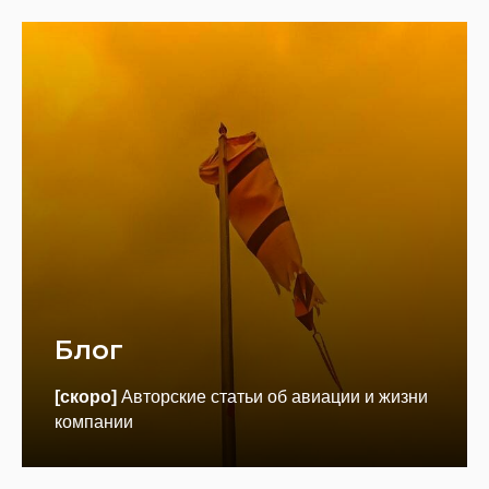
Блог
[скоро]
Авторские статьи об авиации и жизни
компании