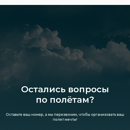
Остались вопросы
по полётам?
Оставьте ваш номер, а мы перезвоним, чтобы организовать ваш
полет мечты!