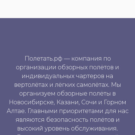
Полетать.рф — компания по
организации обзорных полётов и
индивидуальных чартеров на
вертолётах и лёгких самолётах. Мы
организуем обзорные полёты в
Новосибирске, Казани, Сочи и Горном
Алтае. Главными приоритетами для нас
являются безопасность полётов и
высокий уровень обслуживания.