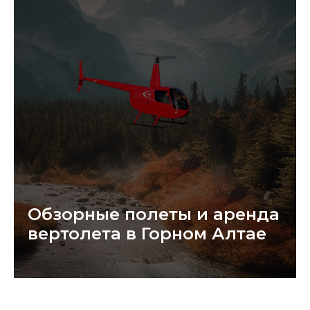
Обзорные полеты и аренда
вертолета в Горном Алтае