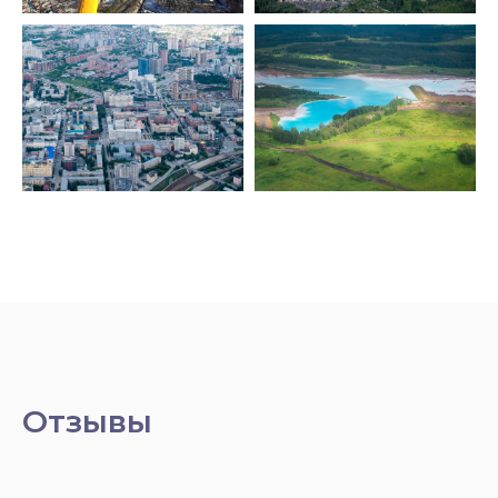
Отзывы