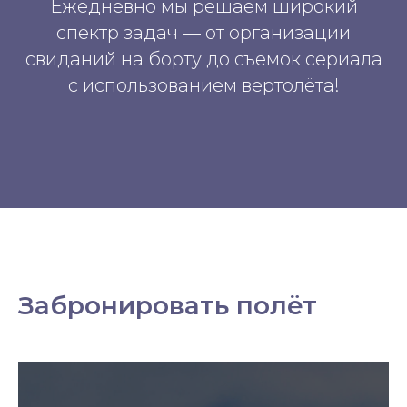
Ежедневно мы решаем широкий
спектр задач — от организации
свиданий на борту до съемок сериала
с использованием вертолёта!
Забронировать полёт