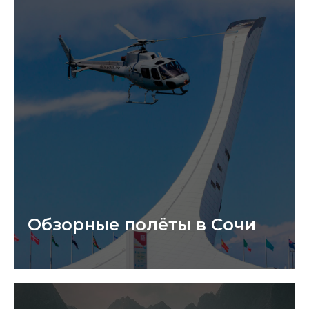
Обзорные полёты в Сочи