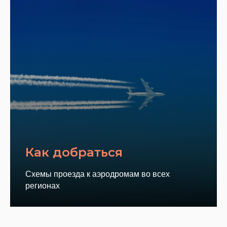
Как добраться
Схемы проезда к аэродромам во всех
регионах