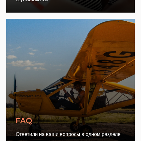
FAQ
Ответили на ваши вопросы в одном разделе